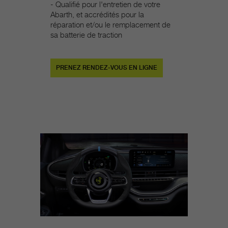
- Qualifié pour l'entretien de votre
Abarth, et accrédités pour la
réparation et/ou le remplacement de
sa batterie de traction
PRENEZ RENDEZ-VOUS EN LIGNE