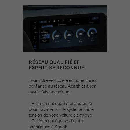
RÉSEAU QUALIFIÉ ET
EXPERTISE RECONNUE
Pour votre véhicule électrique, faites
confiance au réseau Abarth et à son
savoir-faire technique :
- Entièrement qualifié et accrédité
pour travailler sur le système haute
tension de votre voiture électrique
- Entièrement équipé d'outils
spécifiques à Abarth