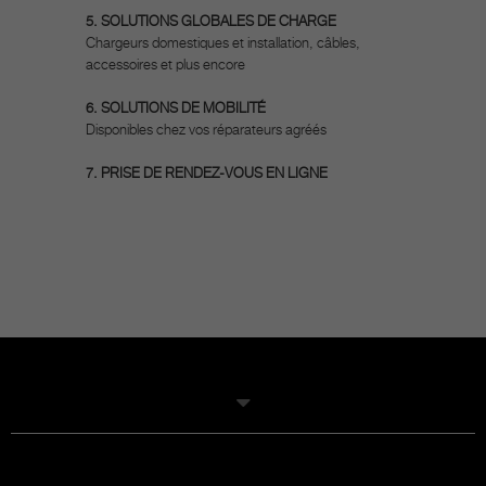
5. SOLUTIONS GLOBALES DE CHARGE
Chargeurs domestiques et installation, câbles,
accessoires et plus encore
6. SOLUTIONS DE MOBILITÉ
Disponibles chez vos réparateurs agréés
7. PRISE DE RENDEZ-VOUS EN LIGNE