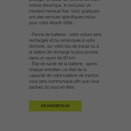
voiture électrique, le tout pour un
montant mensuel fixe. Voici quelques-
uns des services spécifiques inclus
pour votre Abarth 500e :
- Panne de batterie : votre voiture sera
rechargée et/ou remorquée à votre
domicile, sur votre lieu de travail ou à
la station de recharge la plus proche,
dans un rayon de 80 km.
- État de santé de la batterie : après
chaque entretien, un état de la
capacité de votre batterie de traction
vous sera communiqué afin que vous
sachiez où vous en êtes.
EN SAVOIR PLUS