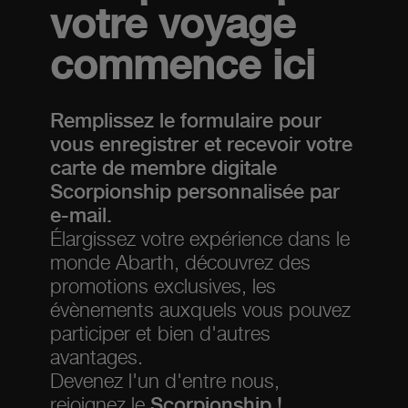
votre voyage
commence ici
Remplissez le formulaire pour
vous enregistrer et recevoir votre
carte de membre digitale
Scorpionship personnalisée par
e-mail.
Élargissez votre expérience dans le
monde Abarth, découvrez des
promotions exclusives, les
évènements auxquels vous pouvez
participer et bien d'autres
avantages.
Devenez l'un d'entre nous,
rejoignez le
Scorpionship !